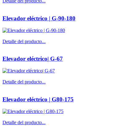
Detalle del producto...
Elevador eléctrico | G-90-180
Detalle del producto...
Elevador eléctrico| G-67
Detalle del producto...
Elevador eléctrico | G80-175
Detalle del producto...