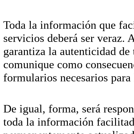
Toda la información que faci
servicios deberá ser veraz. 
garantiza la autenticidad de
comunique como consecuenci
formularios necesarios para l
De igual, forma, será respo
toda la información facil