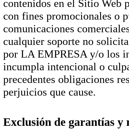
contenidos en el Sitio Web pa
con fines promocionales o pu
comunicaciones comerciales d
cualquier soporte no solicit
por LA EMPRESA y/o los int
incumpla intencional o culp
precedentes obligaciones res
perjuicios que cause.
Exclusión de garantías y