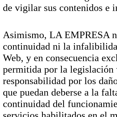
de vigilar sus contenidos e 
Asimismo, LA EMPRESA no g
continuidad ni la infalibili
Web, y en consecuencia exc
permitida por la legislación
responsabilidad por los dañ
que puedan deberse a la falt
continuidad del funcionamie
servicios habilitados en el m