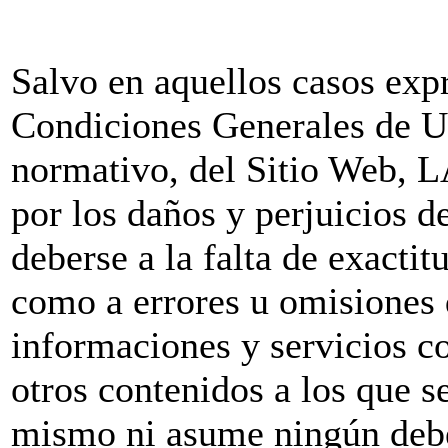
Salvo en aquellos casos exp
Condiciones Generales de Us
normativo, del Sitio Web, 
por los daños y perjuicios 
deberse a la falta de exactitu
como a errores u omisiones 
informaciones y servicios c
otros contenidos a los que se
mismo ni asume ningún debe