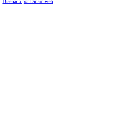
Diseñado por Dinamiweb