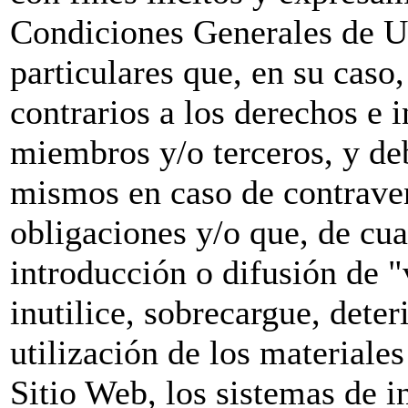
Condiciones Generales de Us
particulares que, en su caso,
contrarios a los derechos 
miembros y/o terceros, y deb
mismos en caso de contraven
obligaciones y/o que, de cua
introducción o difusión de "
inutilice, sobrecargue, dete
utilización de los material
Sitio Web, los sistemas de 