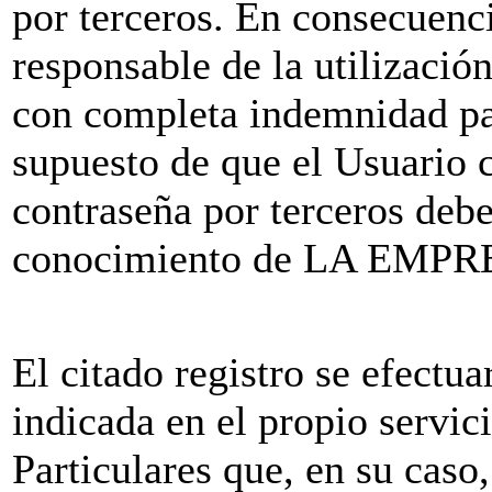
por terceros. En consecuencia
responsable de la utilización
con completa indemnidad 
supuesto de que el Usuario 
contraseña por terceros debe
conocimiento de LA EMPRE
El citado registro se efectu
indicada en el propio servic
Particulares que, en su caso,