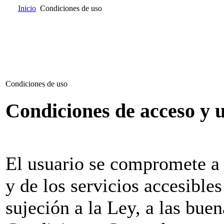
Inicio
Condiciones de uso
Inicio
Quienes somos
Catálogo
Donde encontrarnos
Contacta
Condiciones de uso
Condiciones de acceso y ut
El usuario se compromete a 
y de los servicios accesibles
sujeción a la Ley, a las bue