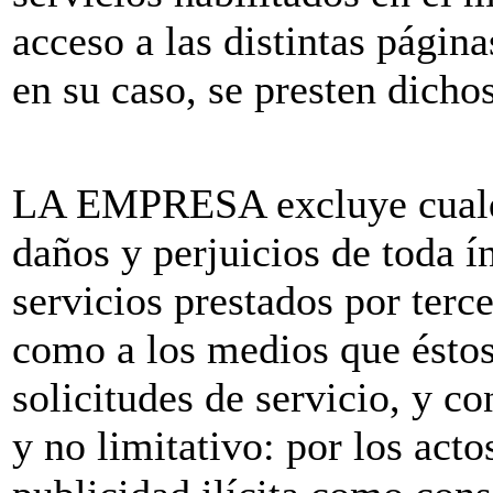
acceso a las distintas págin
en su caso, se presten dichos
LA EMPRESA excluye cualqu
daños y perjuicios de toda i
servicios prestados por tercer
como a los medios que éstos
solicitudes de servicio, y 
y no limitativo: por los act