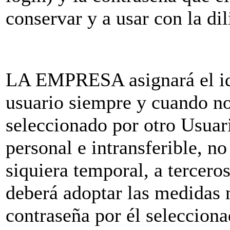
conservar y a usar con la di
LA EMPRESA asignará el ide
usuario siempre y cuando n
seleccionado por otro Usuari
personal e intransferible, no
siquiera temporal, a terceros
deberá adoptar las medidas 
contraseña por él seleccion