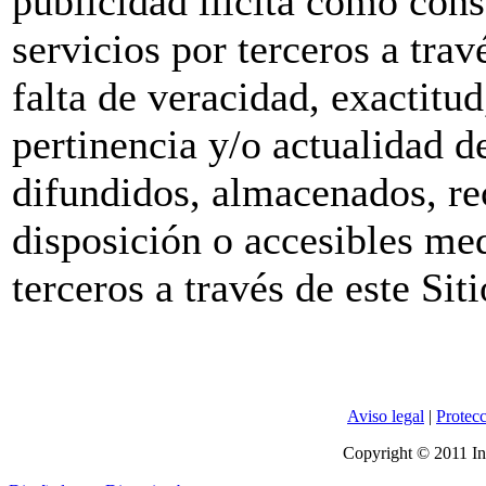
publicidad ilícita como cons
servicios por terceros a trave
falta de veracidad, exactitud
pertinencia y/o actualidad d
difundidos, almacenados, rec
disposición o accesibles me
terceros a través de este Sit
Aviso legal
|
Protecc
Copyright © 2011 In