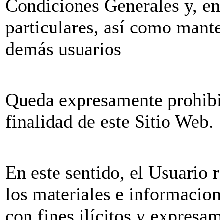
Condiciones Generales y, en
particulares, así como mant
demás usuarios
Queda expresamente prohibid
finalidad de este Sitio Web.
En este sentido, el Usuario r
los materiales e informacio
con fines ilícitos y expresa