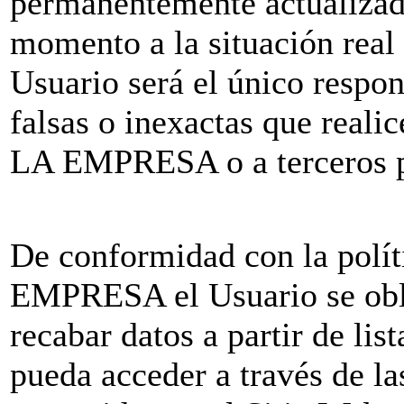
permanentemente actualizad
momento a la situación real
Usuario será el único respo
falsas o inexactas que realic
LA EMPRESA o a terceros por
De conformidad con la polí
EMPRESA el Usuario se oblig
recabar datos a partir de list
pueda acceder a través de l